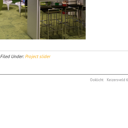
Filed Under:
Project slider
Ooklicht Keizersveld