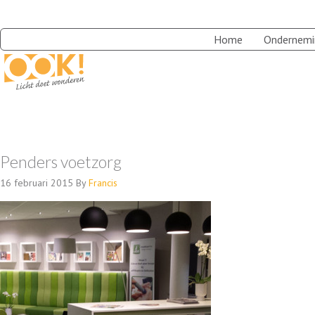
Home
Ondernemi
Penders voetzorg
16 februari 2015
By
Francis