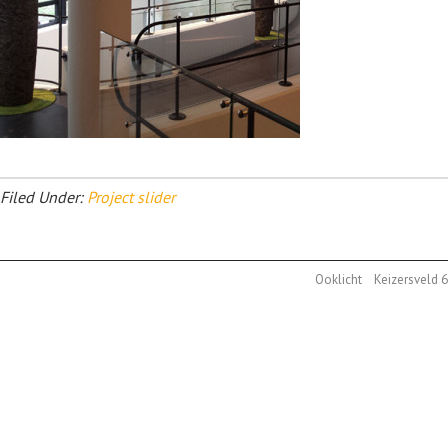
Filed Under:
Project slider
Ooklicht Keizersveld