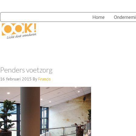
Home
Ondernemi
Penders voetzorg
16 februari 2015
By
Francis