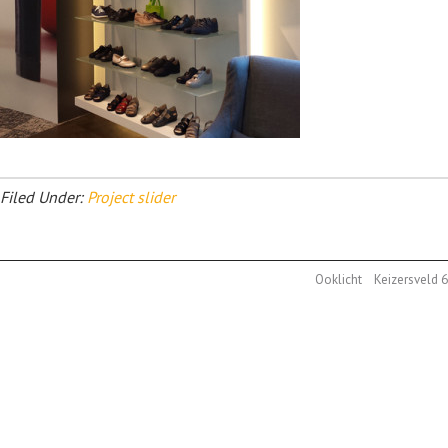
Filed Under:
Project slider
Ooklicht Keizersveld