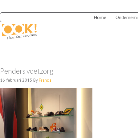
Home
Ondernemi
Penders voetzorg
16 februari 2015
By
Francis